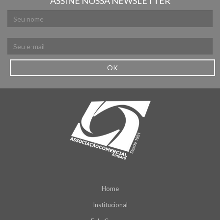
ASSINE NOSSA NEWSLETTER
OK
Home
Institucional