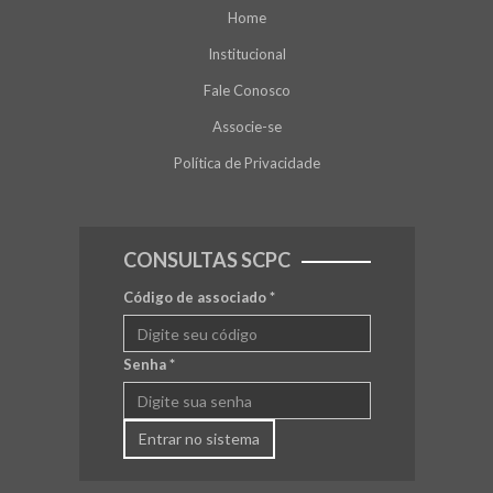
Home
Institucional
Fale Conosco
Associe-se
Política de Privacidade
CONSULTAS SCPC
Código de associado
*
Senha
*
Entrar no sistema