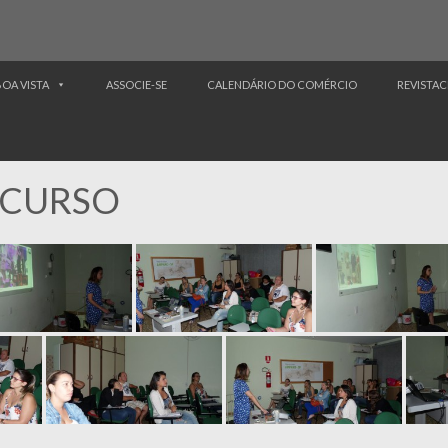
BOA VISTA
ASSOCIE-SE
CALENDÁRIO DO COMÉRCIO
REVISTAC
 CURSO