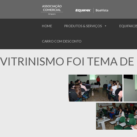
HOME
PRODUTOS & SERVIÇOS
EQUIFAX | 
CARRO COM DESCONTO
VITRINISMO FOI TEMA DE