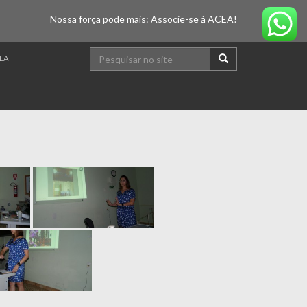
Nossa força pode mais: Associe-se à ACEA!
EA