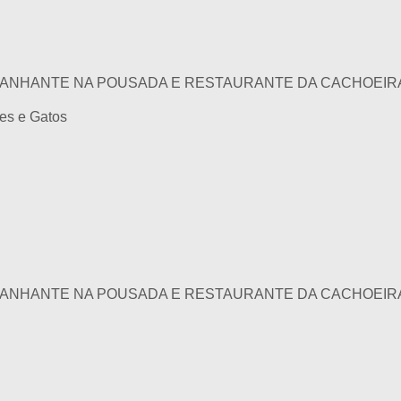
ANHANTE NA POUSADA E RESTAURANTE DA CACHOEIRA
ães e Gatos
ANHANTE NA POUSADA E RESTAURANTE DA CACHOEIRA