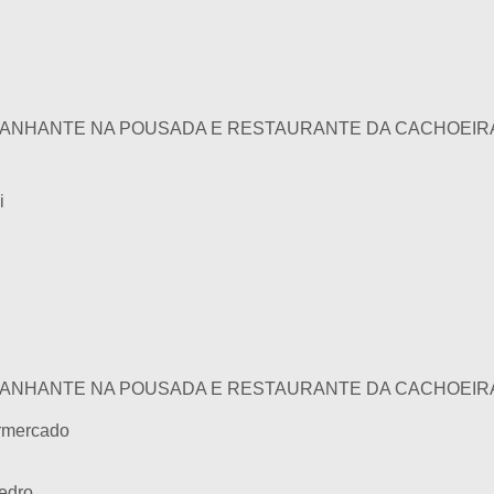
ANHANTE NA POUSADA E RESTAURANTE DA CACHOEIRA
i
ANHANTE NA POUSADA E RESTAURANTE DA CACHOEIRA
rmercado
edro