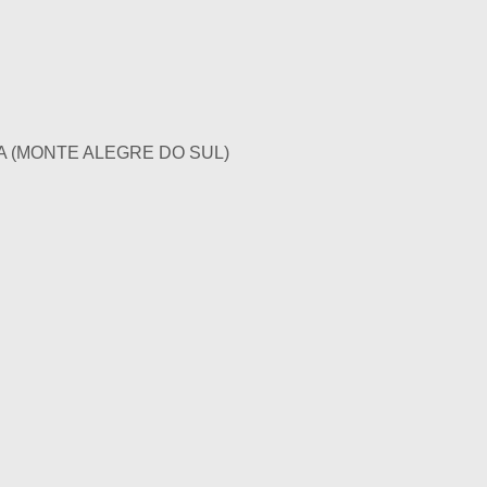
 (MONTE ALEGRE DO SUL)