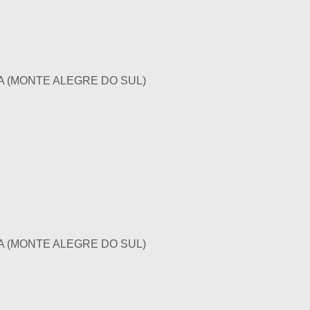
 (MONTE ALEGRE DO SUL)
 (MONTE ALEGRE DO SUL)