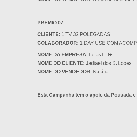
PRÊMIO 07
CLIENTE:
1 TV 32 POLEGADAS
COLABORADOR:
1 DAY USE COM ACOMP
NOME DA EMPRESA:
Lojas ED+
NOME DO CLIENTE:
Jadiael dos S. Lopes
NOME DO VENDEDOR:
Natália
Esta Campanha tem o apoio da Pousada e R