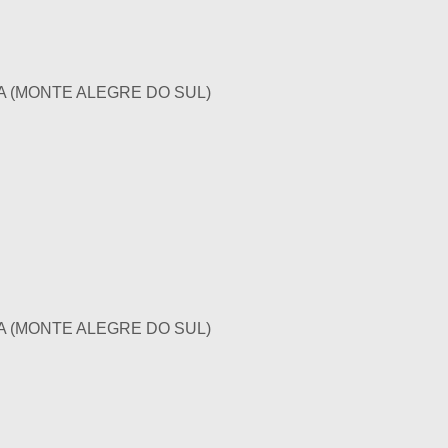
 (MONTE ALEGRE DO SUL)
 (MONTE ALEGRE DO SUL)