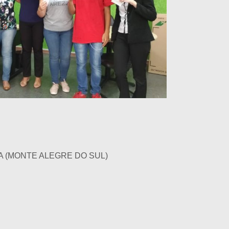
 (MONTE ALEGRE DO SUL)