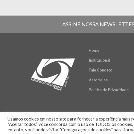
ASSINE NOSSA NEWSLETTE
Home
Institucional
Fale Conosco
Associe-se
Política de Privacidade
Usamos cookies em nosso site para fornecer a experiência mais re
“Aceitar todos”, você concorda com o uso de TODOS os cookies, a
entanto, você pode visitar "Configurações de cookies" para forn