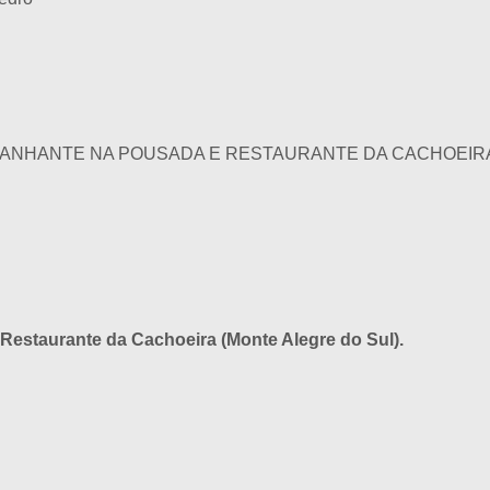
ANHANTE NA POUSADA E RESTAURANTE DA CACHOEIRA
estaurante da Cachoeira (Monte Alegre do Sul).