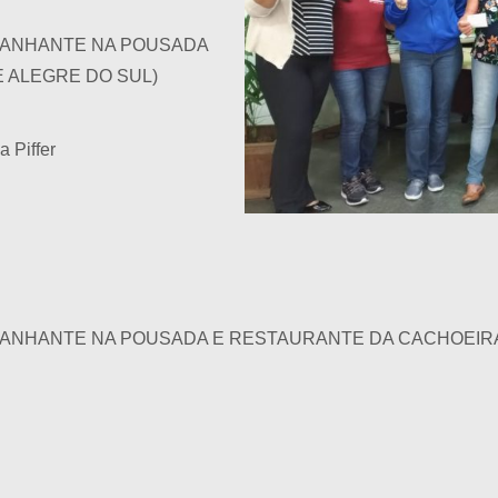
PANHANTE NA POUSADA
 ALEGRE DO SUL)
 Piffer
ANHANTE NA POUSADA E RESTAURANTE DA CACHOEIRA