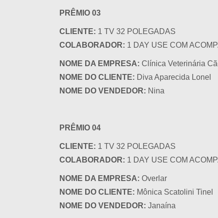
PRÊMIO 03
CLIENTE:
1 TV 32 POLEGADAS
COLABORADOR:
1 DAY USE COM ACOMP
NOME DA EMPRESA:
Clínica Veterinária C
NOME DO CLIENTE:
Diva Aparecida Lonel
NOME DO VENDEDOR:
Nina
PRÊMIO 04
CLIENTE:
1 TV 32 POLEGADAS
COLABORADOR:
1 DAY USE COM ACOMP
NOME DA EMPRESA:
Overlar
NOME DO CLIENTE:
Mônica Scatolini Tinel
NOME DO VENDEDOR:
Janaína