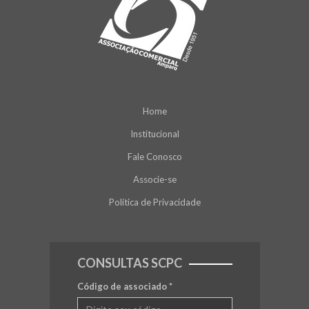
Home
Institucional
Fale Conosco
Associe-se
Política de Privacidade
CONSULTAS SCPC
Código de associado
*