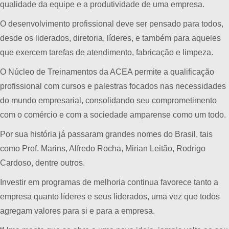
qualidade da equipe e a produtividade de uma empresa.
O desenvolvimento profissional deve ser pensado para todos,
desde os liderados, diretoria, líderes, e também para aqueles
que exercem tarefas de atendimento, fabricação e limpeza.
O Núcleo de Treinamentos da ACEA permite a qualificação
profissional com cursos e palestras focados nas necessidades
do mundo empresarial, consolidando seu comprometimento
com o comércio e com a sociedade amparense como um todo.
Por sua história já passaram grandes nomes do Brasil, tais
como Prof. Marins, Alfredo Rocha, Mirian Leitão, Rodrigo
Cardoso, dentre outros.
Investir em programas de melhoria continua favorece tanto a
empresa quanto líderes e seus liderados, uma vez que todos
agregam valores para si e para a empresa.