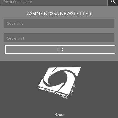
ASSINE NOSSA NEWSLETTER
OK
Home