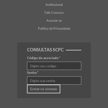
Institucional
Fale Conosco
Associe-se
Política de Privacidade
CONSULTAS SCPC
Código de associado
*
Senha
*
Entrar no sistema