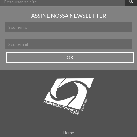
ASSINE NOSSA NEWSLETTER
OK
Home