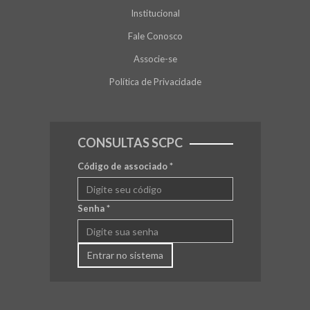
Institucional
Fale Conosco
Associe-se
Política de Privacidade
CONSULTAS SCPC
Código de associado
*
Senha
*
Entrar no sistema