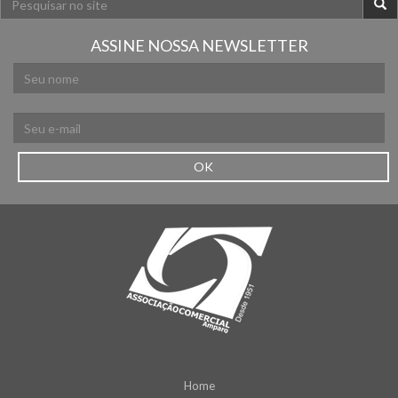
ASSINE NOSSA NEWSLETTER
OK
Home