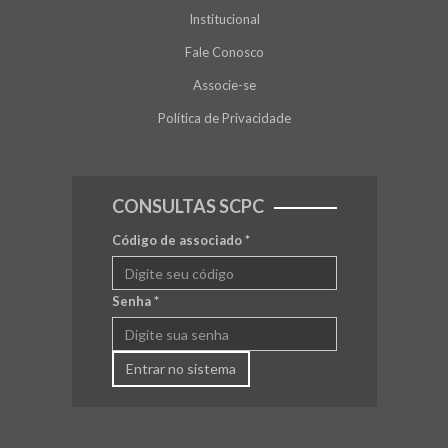
Institucional
Fale Conosco
Associe-se
Política de Privacidade
CONSULTAS SCPC
Código de associado
*
Senha
*
Entrar no sistema