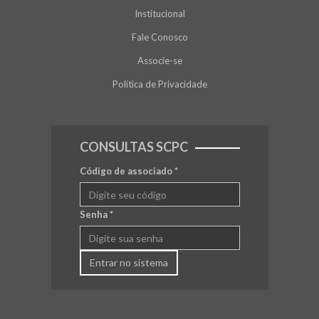
Institucional
Fale Conosco
Associe-se
Política de Privacidade
CONSULTAS SCPC
Código de associado
*
Senha
*
Entrar no sistema