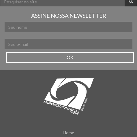
ASSINE NOSSA NEWSLETTER
OK
Home