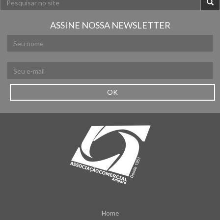
ASSINE NOSSA NEWSLETTER
OK
Home