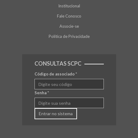
Institucional
Fale Conosco
Associe-se
Política de Privacidade
CONSULTAS SCPC
Código de associado
*
Senha
*
Entrar no sistema