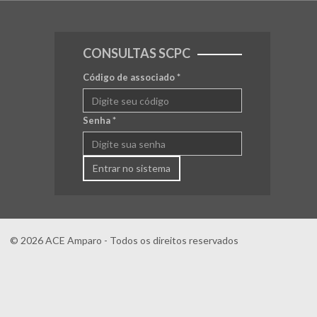
CONSULTAS SCPC
Código de associado
*
Senha
*
Entrar no sistema
© 2026 ACE Amparo - Todos os direitos reservados