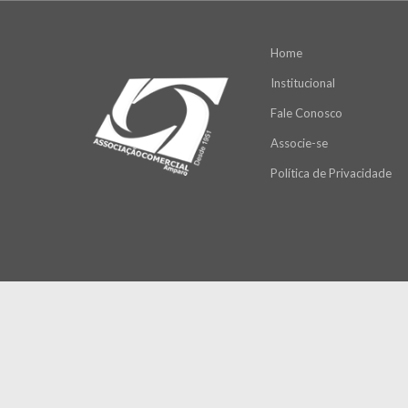
Home
Institucional
Fale Conosco
Associe-se
Política de Privacidade