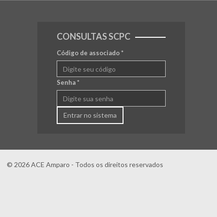
CONSULTAS SCPC
Código de associado
*
Senha
*
Entrar no sistema
© 2026 ACE Amparo - Todos os direitos reservados