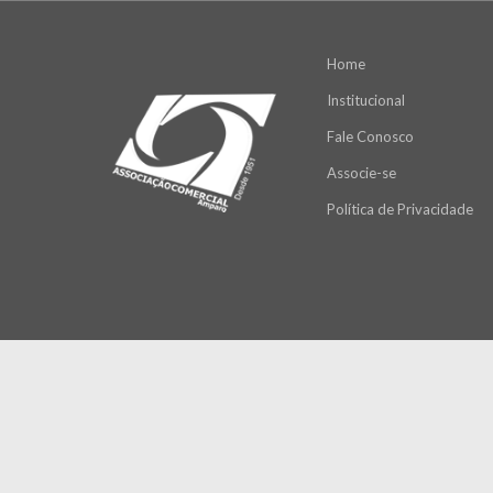
Home
Institucional
Fale Conosco
Associe-se
Política de Privacidade