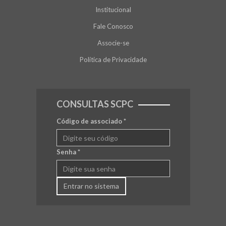
Institucional
Fale Conosco
Associe-se
Política de Privacidade
CONSULTAS SCPC
Código de associado
*
Senha
*
Entrar no sistema