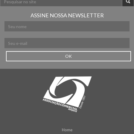
ASSINE NOSSA NEWSLETTER
OK
Home