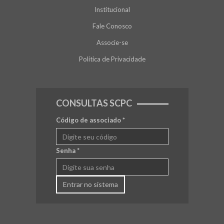
Institucional
Fale Conosco
Associe-se
Política de Privacidade
CONSULTAS SCPC
Código de associado
*
Senha
*
Entrar no sistema