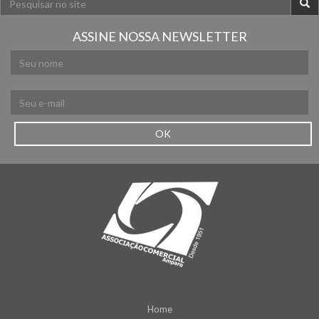
ASSINE NOSSA NEWSLETTER
OK
Home