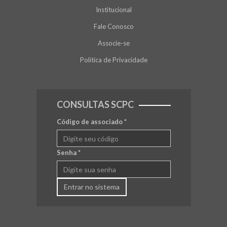
Institucional
Fale Conosco
Associe-se
Política de Privacidade
CONSULTAS SCPC
Código de associado
*
Senha
*
Entrar no sistema