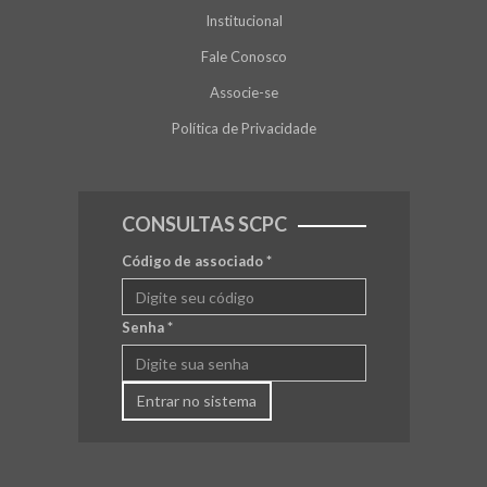
Institucional
Fale Conosco
Associe-se
Política de Privacidade
CONSULTAS SCPC
Código de associado
*
Senha
*
Entrar no sistema