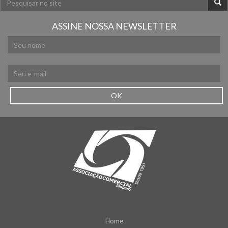
ASSINE NOSSA NEWSLETTER
OK
Home