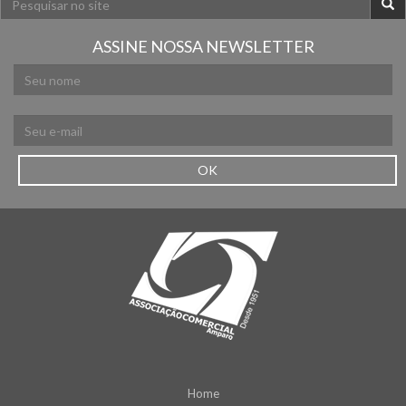
ASSINE NOSSA NEWSLETTER
OK
Home