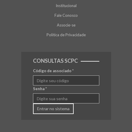
Institucional
Fale Conosco
Associe-se
Política de Privacidade
CONSULTAS SCPC
Código de associado
*
Senha
*
Entrar no sistema