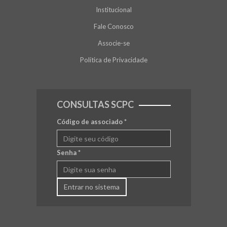
Institucional
Fale Conosco
Associe-se
Política de Privacidade
CONSULTAS SCPC
Código de associado
*
Senha
*
Entrar no sistema