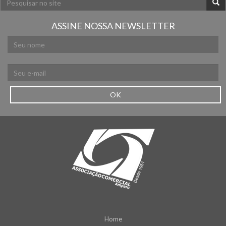
ASSINE NOSSA NEWSLETTER
OK
Home