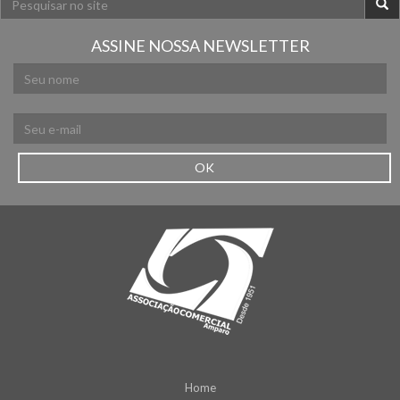
ASSINE NOSSA NEWSLETTER
OK
Home