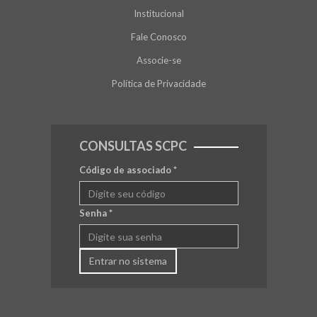
Institucional
Fale Conosco
Associe-se
Política de Privacidade
CONSULTAS SCPC
Código de associado
*
Senha
*
Entrar no sistema