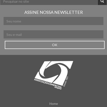
ASSINE NOSSA NEWSLETTER
OK
Home