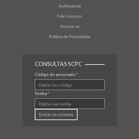
Institucional
Fale Conosco
Associe-se
Política de Privacidade
CONSULTAS SCPC
Código de associado
*
Senha
*
Entrar no sistema