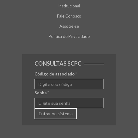
Institucional
Fale Conosco
Associe-se
Política de Privacidade
CONSULTAS SCPC
Código de associado
*
Senha
*
Entrar no sistema