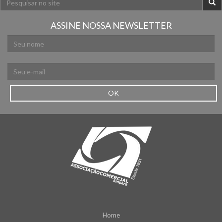
ASSINE NOSSA NEWSLETTER
OK
Home