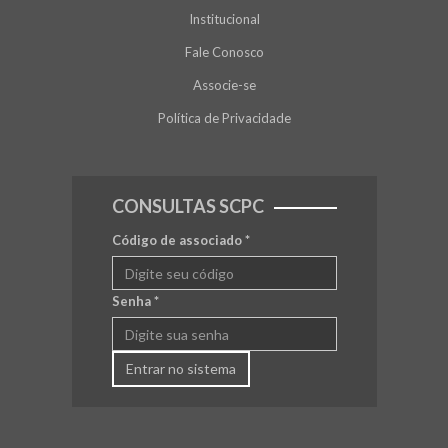
Institucional
Fale Conosco
Associe-se
Política de Privacidade
CONSULTAS SCPC
Código de associado
*
Senha
*
Entrar no sistema