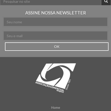
ASSINE NOSSA NEWSLETTER
OK
Home