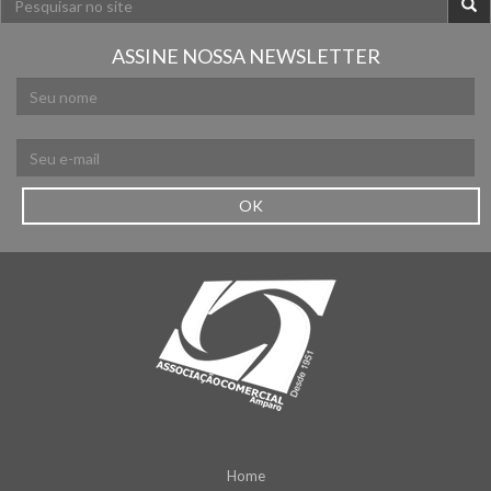
ASSINE NOSSA NEWSLETTER
OK
Home