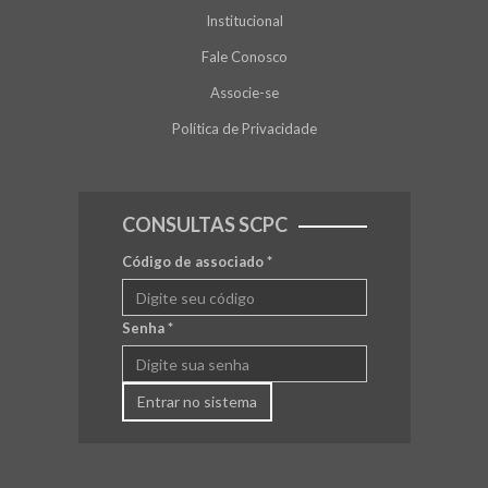
Institucional
Fale Conosco
Associe-se
Política de Privacidade
CONSULTAS SCPC
Código de associado
*
Senha
*
Entrar no sistema