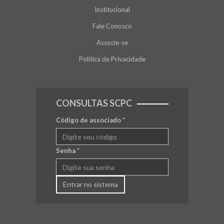
Institucional
Fale Conosco
Associe-se
Política de Privacidade
CONSULTAS SCPC
Código de associado
*
Senha
*
Entrar no sistema