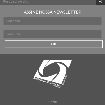
ASSINE NOSSA NEWSLETTER
OK
Home