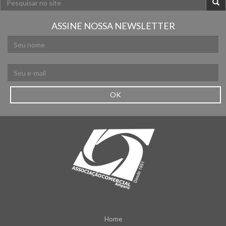
ASSINE NOSSA NEWSLETTER
OK
Home