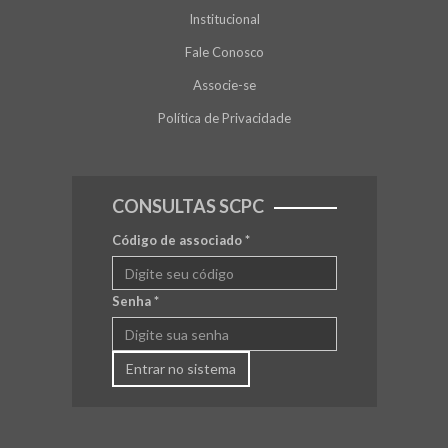
Institucional
Fale Conosco
Associe-se
Política de Privacidade
CONSULTAS SCPC
Código de associado
*
Senha
*
Entrar no sistema