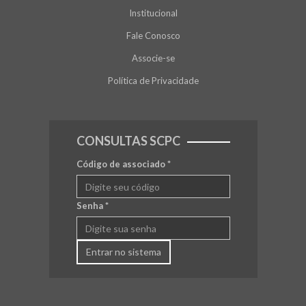
Institucional
Fale Conosco
Associe-se
Política de Privacidade
CONSULTAS SCPC
Código de associado
*
Senha
*
Entrar no sistema