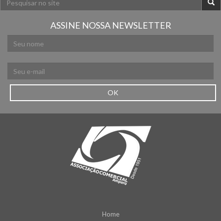
ASSINE NOSSA NEWSLETTER
OK
Home