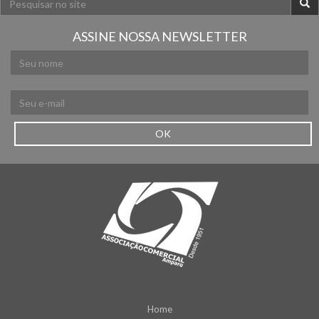
ASSINE NOSSA NEWSLETTER
OK
Home