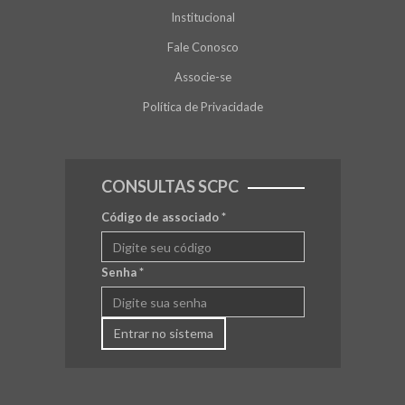
Institucional
Fale Conosco
Associe-se
Política de Privacidade
CONSULTAS SCPC
Código de associado
*
Senha
*
Entrar no sistema