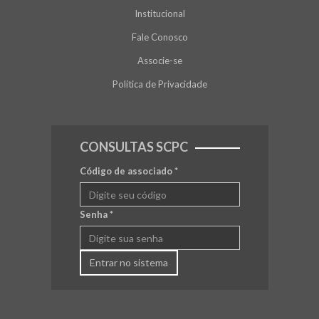
Institucional
Fale Conosco
Associe-se
Política de Privacidade
CONSULTAS SCPC
Código de associado
*
Senha
*
Entrar no sistema