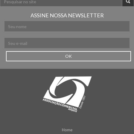
ASSINE NOSSA NEWSLETTER
OK
Home