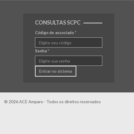
CONSULTAS SCPC
Código de associado
*
Senha
*
Entrar no sistema
© 2026 ACE Amparo - Todos os direitos reservados