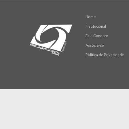
Home
Institucional
Fale Conosco
Associe-se
Política de Privacidade