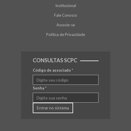
Institucional
Fale Conosco
Associe-se
Política de Privacidade
CONSULTAS SCPC
Código de associado
*
Senha
*
Entrar no sistema