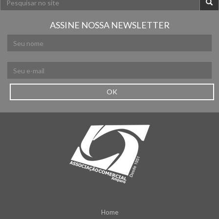
ASSINE NOSSA NEWSLETTER
OK
Home