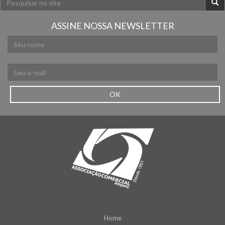
ASSINE NOSSA NEWSLETTER
OK
Home