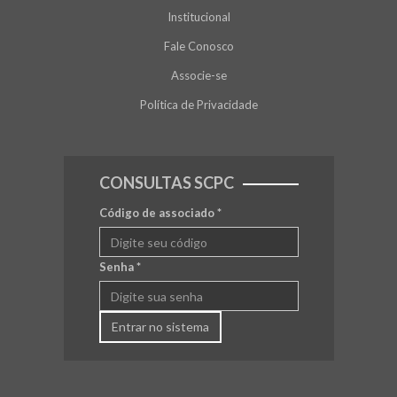
Institucional
Fale Conosco
Associe-se
Política de Privacidade
CONSULTAS SCPC
Código de associado
*
Senha
*
Entrar no sistema