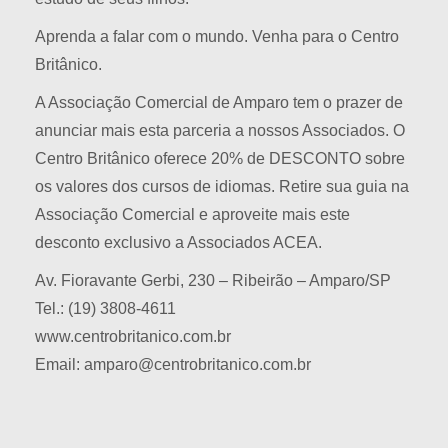
Aprenda a falar com o mundo. Venha para o Centro
Britânico.
A Associação Comercial de Amparo tem o prazer de
anunciar mais esta parceria a nossos Associados. O
Centro Britânico oferece 20% de DESCONTO sobre
os valores dos cursos de idiomas. Retire sua guia na
Associação Comercial e aproveite mais este
desconto exclusivo a Associados ACEA.
Av. Fioravante Gerbi, 230 – Ribeirão – Amparo/SP
Tel.: (19) 3808-4611
www.centrobritanico.com.br
Email: amparo@centrobritanico.com.br