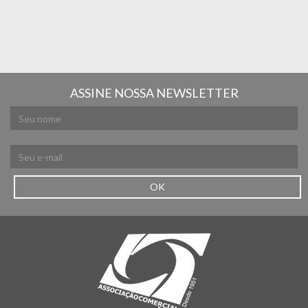
ASSINE NOSSA NEWSLETTER
OK