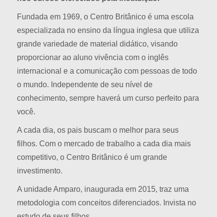
Fundada em 1969, o Centro Britânico é uma escola
especializada no ensino da língua inglesa que utiliza
grande variedade de material didático, visando
proporcionar ao aluno vivência com o inglês
internacional e a comunicação com pessoas de todo
o mundo. Independente de seu nível de
conhecimento, sempre haverá um curso perfeito para
você.
A cada dia, os pais buscam o melhor para seus
filhos. Com o mercado de trabalho a cada dia mais
competitivo, o Centro Britânico é um grande
investimento.
A unidade Amparo, inaugurada em 2015, traz uma
metodologia com conceitos diferenciados. Invista no
estudo de seus filhos.