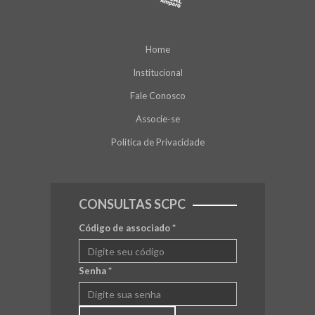
Home
Institucional
Fale Conosco
Associe-se
Política de Privacidade
CONSULTAS SCPC
Código de associado
*
Senha
*