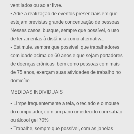
ventilados ou ao ar livre.
• Adie a realização de eventos presenciais em que
estejam previstas grande concentração de pessoas.
Nesses casos, busque, sempre que possível, o uso
de ferramentas à distância como alternativa.
• Estimule, sempre que possível, que trabalhadores
com idade acima de 60 anos e que sejam portadores
de doenças crônicas, bem como pessoas com mais
de 75 anos, exerçam suas atividades de trabalho no
domicílio.
MEDIDAS INDIVIDUAIS
• Limpe frequentemente a tela, o teclado e o mouse
do computador, com um pano umedecido com sabão
ou álcool gel 70%.
• Trabalhe, sempre que possível, com as janelas