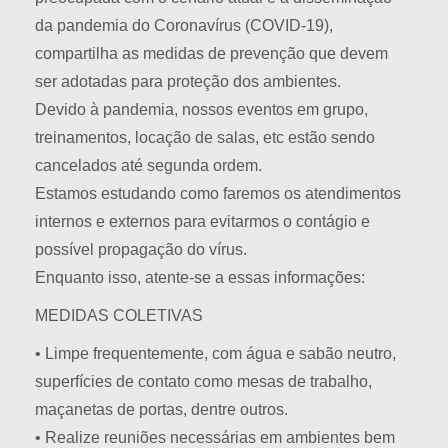
da pandemia do Coronavírus (COVID-19),
compartilha as medidas de prevenção que devem
ser adotadas para proteção dos ambientes.
Devido à pandemia, nossos eventos em grupo,
treinamentos, locação de salas, etc estão sendo
cancelados até segunda ordem.
Estamos estudando como faremos os atendimentos
internos e externos para evitarmos o contágio e
possível propagação do vírus.
Enquanto isso, atente-se a essas informações:
MEDIDAS COLETIVAS
• Limpe frequentemente, com água e sabão neutro,
superfícies de contato como mesas de trabalho,
maçanetas de portas, dentre outros.
• Realize reuniões necessárias em ambientes bem