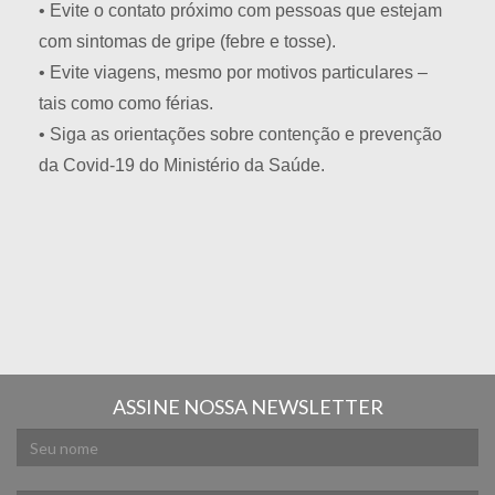
• Evite o contato próximo com pessoas que estejam
com sintomas de gripe (febre e tosse).
• Evite viagens, mesmo por motivos particulares –
tais como como férias.
• Siga as orientações sobre contenção e prevenção
da Covid-19 do Ministério da Saúde.
ASSINE NOSSA NEWSLETTER