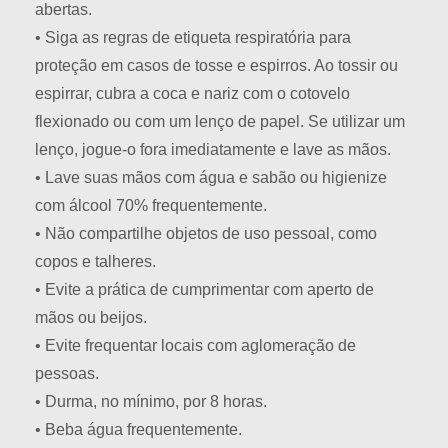
abertas.
• Siga as regras de etiqueta respiratória para
proteção em casos de tosse e espirros. Ao tossir ou
espirrar, cubra a coca e nariz com o cotovelo
flexionado ou com um lenço de papel. Se utilizar um
lenço, jogue-o fora imediatamente e lave as mãos.
• Lave suas mãos com água e sabão ou higienize
com álcool 70% frequentemente.
• Não compartilhe objetos de uso pessoal, como
copos e talheres.
• Evite a prática de cumprimentar com aperto de
mãos ou beijos.
• Evite frequentar locais com aglomeração de
pessoas.
• Durma, no mínimo, por 8 horas.
• Beba água frequentemente.