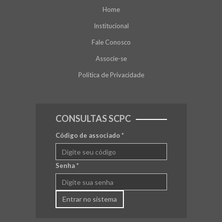
Home
Institucional
Fale Conosco
Associe-se
Política de Privacidade
CONSULTAS SCPC
Código de associado
*
Senha
*
Entrar no sistema