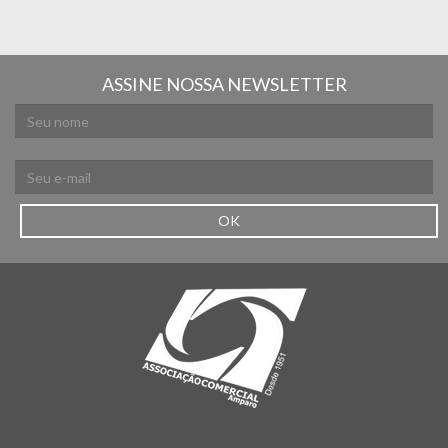
ASSINE NOSSA NEWSLETTER
OK