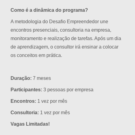
Como é a dinâmica do programa?
A metodologia do Desafio Empreendedor une
encontros presenciais, consultoria na empresa,
monitoramento e realização de tarefas. Após um dia
de aprendizagem, o consultor irá ensinar a colocar
os conceitos em prática.
Duração:
7 meses
Participantes:
3 pessoas por empresa
Encontros:
1 vez por mês
Consultoria:
1 vez por mês
Vagas Limitadas!