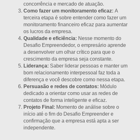
concorrência e mercado de atuação.
Como fazer um monitoramento eficaz:
A
terceira etapa é sobre entender como fazer um
monitoramento financeiro eficaz para aumentar
os lucros da empresa.
Qualidade e eficiência:
Nesse momento do
Desafio Empreendedor, o empresário aprende
a desenvolver um olhar crítico para que o
crescimento da empresa seja constante.
Liderança:
Saber liderar pessoas e manter um
bom relacionamento interpessoal faz toda a
diferença e você descobre como nessa etapa.
Persuasão e redes de contatos:
Módulo
dedicado a orientar como usar as redes de
contatos de forma inteligente e eficaz.
Projeto Final:
Momento de análise sobre o
início até o fim do Desafio Empreender e
confirmação que a empresa está apta a ser
independente.