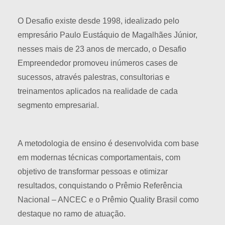
O Desafio existe desde 1998, idealizado pelo
empresário Paulo Eustáquio de Magalhães Júnior,
nesses mais de 23 anos de mercado, o Desafio
Empreendedor promoveu inúmeros cases de
sucessos, através palestras, consultorias e
treinamentos aplicados na realidade de cada
segmento empresarial.
A metodologia de ensino é desenvolvida com base
em modernas técnicas comportamentais, com
objetivo de transformar pessoas e otimizar
resultados, conquistando o Prêmio Referência
Nacional – ANCEC e o Prêmio Quality Brasil como
destaque no ramo de atuação.