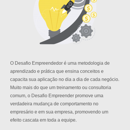
O Desafio Empreendedor é uma metodologia de
aprendizado e prática que ensina conceitos e
capacita sua aplicação no dia a dia de cada negócio.
Muito mais do que um treinamento ou consultoria
comum, o Desafio Empreender promove uma
verdadeira mudança de comportamento no
empresário e em sua empresa, promovendo um
efeito cascata em toda a equipe.