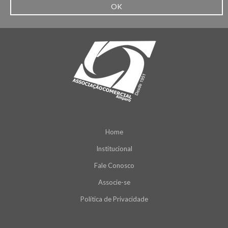
OK
Home
Institucional
Fale Conosco
Associe-se
Política de Privacidade