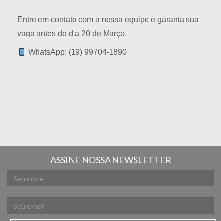
Entre em contato com a nossa equipe e garanta sua
vaga antes do dia 20 de Março.
WhatsApp: (19) 99704-1890
ASSINE NOSSA NEWSLETTER