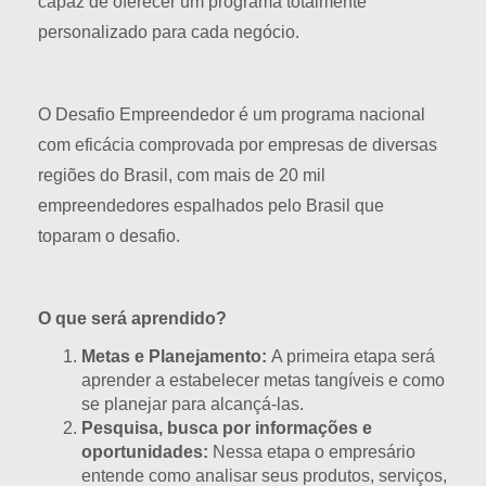
capaz de oferecer um programa totalmente
personalizado para cada negócio.
O Desafio Empreendedor é um programa nacional
com eficácia comprovada por empresas de diversas
regiões do Brasil, com mais de 20 mil
empreendedores espalhados pelo Brasil que
toparam o desafio.
O que será aprendido?
Metas e Planejamento:
A primeira etapa será
aprender a estabelecer metas tangíveis e como
se planejar para alcançá-las.
Pesquisa, busca por informações e
oportunidades:
Nessa etapa o empresário
entende como analisar seus produtos, serviços,