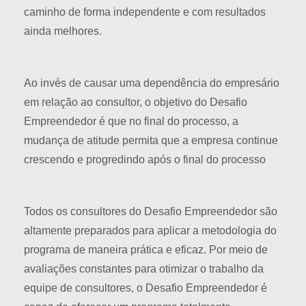
caminho de forma independente e com resultados
ainda melhores.
Ao invés de causar uma dependência do empresário
em relação ao consultor, o objetivo do Desafio
Empreendedor é que no final do processo, a
mudança de atitude permita que a empresa continue
crescendo e progredindo após o final do processo
Todos os consultores do Desafio Empreendedor são
altamente preparados para aplicar a metodologia do
programa de maneira prática e eficaz. Por meio de
avaliações constantes para otimizar o trabalho da
equipe de consultores, o Desafio Empreendedor é