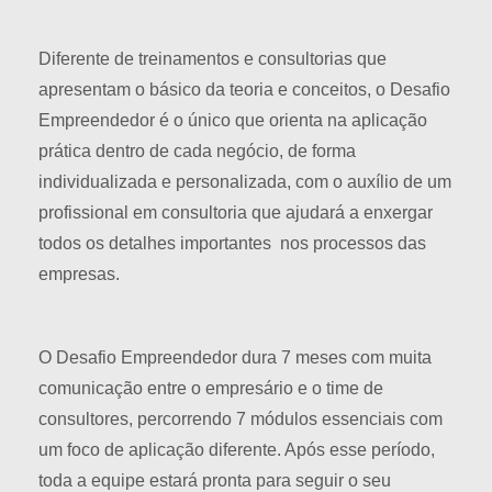
Diferente de treinamentos e consultorias que
apresentam o básico da teoria e conceitos, o Desafio
Empreendedor é o único que orienta na aplicação
prática dentro de cada negócio, de forma
individualizada e personalizada, com o auxílio de um
profissional em consultoria que ajudará a enxergar
todos os detalhes importantes nos processos das
empresas.
O Desafio Empreendedor dura 7 meses com muita
comunicação entre o empresário e o time de
consultores, percorrendo 7 módulos essenciais com
um foco de aplicação diferente. Após esse período,
toda a equipe estará pronta para seguir o seu