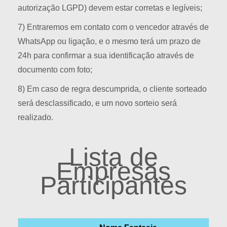
autorização LGPD) devem estar corretas e legíveis;
7) Entraremos em contato com o vencedor através de
WhatsApp ou ligação, e o mesmo terá um prazo de
24h para confirmar a sua identificação através de
documento com foto;
8) Em caso de regra descumprida, o cliente sorteado
será desclassificado, e um novo sorteio será
realizado.
Lista de
Empresas
Participantes