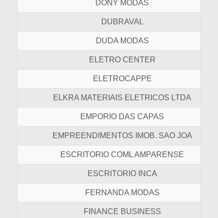
DONY MODAS
DUBRAVAL
DUDA MODAS
ELETRO CENTER
ELETROCAPPE
ELKRA MATERIAIS ELETRICOS LTDA
EMPORIO DAS CAPAS
EMPREENDIMENTOS IMOB. SAO JOA
ESCRITORIO COML AMPARENSE
ESCRITORIO INCA
FERNANDA MODAS
FINANCE BUSINESS