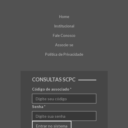
Home
Institucional
Fale Conosco
Associe-se
Política de Privacidade
CONSULTAS SCPC
Código de associado
*
Senha
*
Entrar no sistema