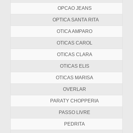
OPCAO JEANS
OPTICA SANTA RITA
OTICA AMPARO
OTICAS CAROL
OTICAS CLARA
OTICAS ELIS
OTICAS MARISA
OVERLAR
PARATY CHOPPERIA
PASSO LIVRE
PEDRITA