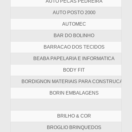
AUTO PECAS PEDREIRA
AUTO POSTO 2000
AUTOMEC
BAR DO BOLINHO
BARRACAO DOS TECIDOS
BEABA PAPELARIA E INFORMATICA
BODY FIT
BORDIGNON MATERIAIS PARA CONSTRUCAO
BORIN EMBALAGENS
BRILHO & COR
BROGLIO BRINQUEDOS