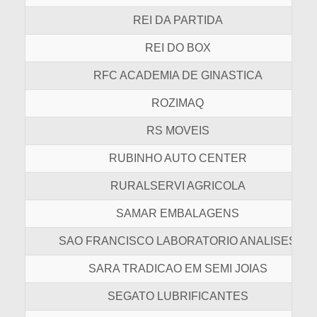
REI DA PARTIDA
REI DO BOX
RFC ACADEMIA DE GINASTICA
ROZIMAQ
RS MOVEIS
RUBINHO AUTO CENTER
RURALSERVI AGRICOLA
SAMAR EMBALAGENS
SAO FRANCISCO LABORATORIO ANALISES
SARA TRADICAO EM SEMI JOIAS
SEGATO LUBRIFICANTES