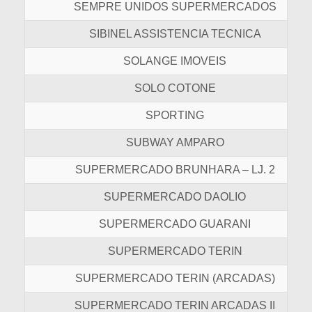
SEMPRE UNIDOS SUPERMERCADOS
SIBINEL ASSISTENCIA TECNICA
SOLANGE IMOVEIS
SOLO COTONE
SPORTING
SUBWAY AMPARO
SUPERMERCADO BRUNHARA – LJ. 2
SUPERMERCADO DAOLIO
SUPERMERCADO GUARANI
SUPERMERCADO TERIN
SUPERMERCADO TERIN (ARCADAS)
SUPERMERCADO TERIN ARCADAS II