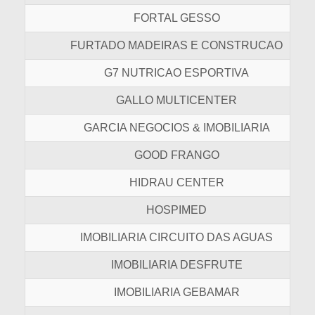
FORTAL GESSO
FURTADO MADEIRAS E CONSTRUCAO
G7 NUTRICAO ESPORTIVA
GALLO MULTICENTER
GARCIA NEGOCIOS & IMOBILIARIA
GOOD FRANGO
HIDRAU CENTER
HOSPIMED
IMOBILIARIA CIRCUITO DAS AGUAS
IMOBILIARIA DESFRUTE
IMOBILIARIA GEBAMAR