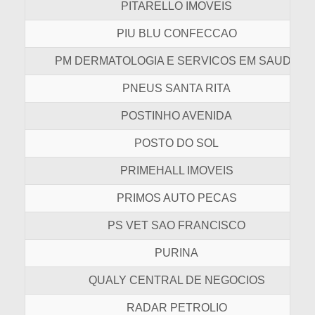
PITARELLO IMOVEIS
PIU BLU CONFECCAO
PM DERMATOLOGIA E SERVICOS EM SAUDE
PNEUS SANTA RITA
POSTINHO AVENIDA
POSTO DO SOL
PRIMEHALL IMOVEIS
PRIMOS AUTO PECAS
PS VET SAO FRANCISCO
PURINA
QUALY CENTRAL DE NEGOCIOS
RADAR PETROLIO