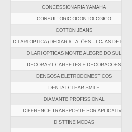
CONCESSIONARIA YAMAHA
CONSULTORIO ODONTOLOGICO
COTTON JEANS
D LARI OPTICA (DEIXAR 6 TALÕES – LOJAS DE FOR
D LARI OPTICAS MONTE ALEGRE DO SUL
DECORART CARPETES E DECORACOES
DENGOSA ELETRODOMESTICOS
DENTAL CLEAR SMILE
DIAMANTE PROFISSIONAL
DIFERENCE TRANSPORTE POR APLICATIVO
DISTTINE MODAS