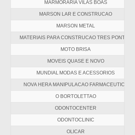
MARMORARIA VILAS BOAS
MARSON LAR E CONSTRUCAO
MARSON METAL
MATERIAIS PARA CONSTRUCAO TRES PONTES
MOTO BRISA
MOVEIS QUASE E NOVO
MUNDIAL MODAS E ACESSORIOS
NOVA HERA MANIPULACAO FARMACEUTICA
O BORTOLETTAO
ODONTOCENTER
ODONTOCLINIC
OLICAR