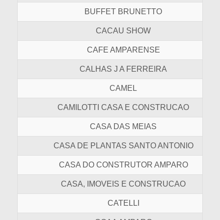
BUFFET BRUNETTO
CACAU SHOW
CAFE AMPARENSE
CALHAS J A FERREIRA
CAMEL
CAMILOTTI CASA E CONSTRUCAO
CASA DAS MEIAS
CASA DE PLANTAS SANTO ANTONIO
CASA DO CONSTRUTOR AMPARO
CASA, IMOVEIS E CONSTRUCAO
CATELLI