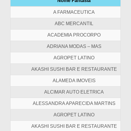
Nome Fantasia
A FARMACEUTICA
ABC MERCANTIL
ACADEMIA PROCORPO
ADRIANA MODAS – MAS
AGROPET LATINO
AKASHI SUSHI BAR E RESTAURANTE
ALAMEDA IMOVEIS
ALCIMAR AUTO ELETRICA
ALESSANDRA APARECIDA MARTINS
AGROPET LATINO
AKASHI SUSHI BAR E RESTAURANTE