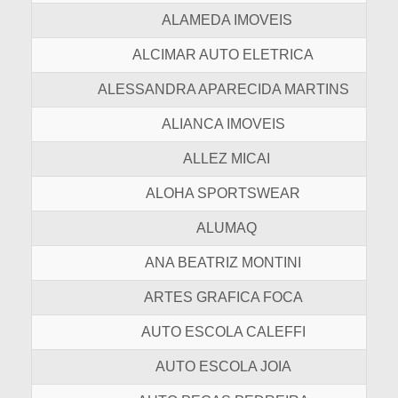
ALAMEDA IMOVEIS
ALCIMAR AUTO ELETRICA
ALESSANDRA APARECIDA MARTINS
ALIANCA IMOVEIS
ALLEZ MICAI
ALOHA SPORTSWEAR
ALUMAQ
ANA BEATRIZ MONTINI
ARTES GRAFICA FOCA
AUTO ESCOLA CALEFFI
AUTO ESCOLA JOIA