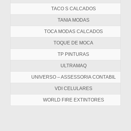
TACO S CALCADOS
TANIA MODAS
TOCA MODAS CALCADOS
TOQUE DE MOCA
TP PINTURAS
ULTRAMAQ
UNIVERSO – ASSESSORIA CONTABIL
VDI CELULARES
WORLD FIRE EXTINTORES