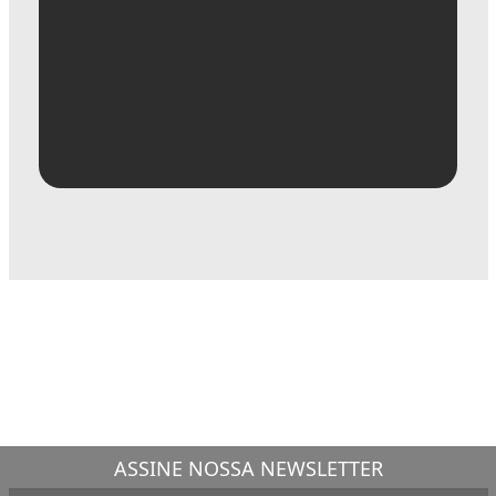
ASSINE NOSSA NEWSLETTER