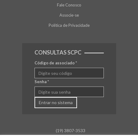
Fale Conosco
Associe-se
Política de Privacidade
CONSULTAS SCPC
Código de associado
*
Senha
*
Entrar no sistema
(19) 3807-3533