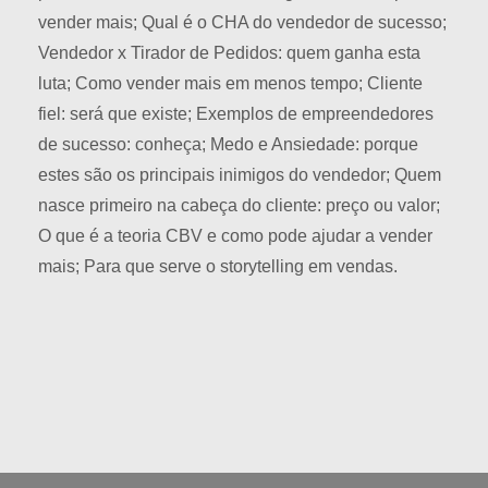
vender mais; Qual é o CHA do vendedor de sucesso;
Vendedor x Tirador de Pedidos: quem ganha esta
luta; Como vender mais em menos tempo; Cliente
fiel: será que existe; Exemplos de empreendedores
de sucesso: conheça; Medo e Ansiedade: porque
estes são os principais inimigos do vendedor; Quem
nasce primeiro na cabeça do cliente: preço ou valor;
O que é a teoria CBV e como pode ajudar a vender
mais; Para que serve o storytelling em vendas.