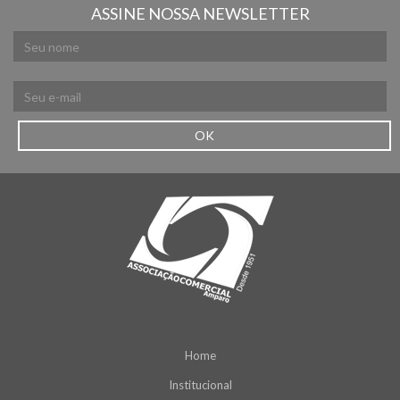
ASSINE NOSSA NEWSLETTER
OK
Home
Institucional