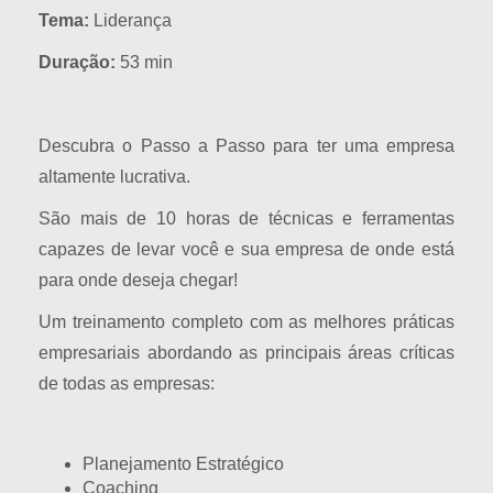
Tema:
Liderança
Duração:
53 min
Descubra o Passo a Passo para ter uma empresa
altamente lucrativa.
São mais de 10 horas de técnicas e ferramentas
capazes de levar você e sua empresa de onde está
para onde deseja chegar!
Um treinamento completo com as melhores práticas
empresariais abordando as principais áreas críticas
de todas as empresas:
Planejamento Estratégico
Coaching