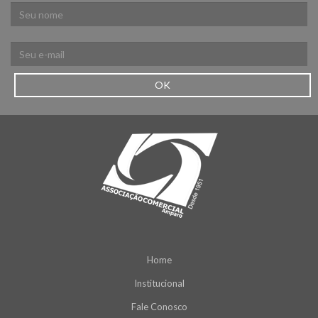
OK
Home
Institucional
Fale Conosco