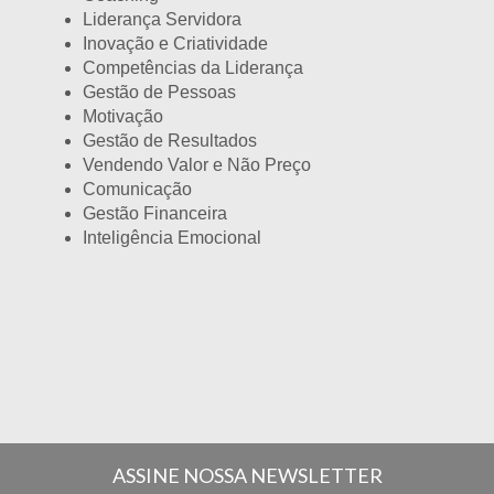
Liderança Servidora
Inovação e Criatividade
Competências da Liderança
Gestão de Pessoas
Motivação
Gestão de Resultados
Vendendo Valor e Não Preço
Comunicação
Gestão Financeira
Inteligência Emocional
ASSINE NOSSA NEWSLETTER