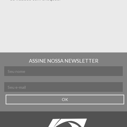
ASSINE NOSSA NEWSLETTER
OK