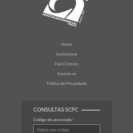
Home
Institucional
Fale Conosco
Associe-se
Política de Privacidade
CONSULTAS SCPC
Código de associado
*