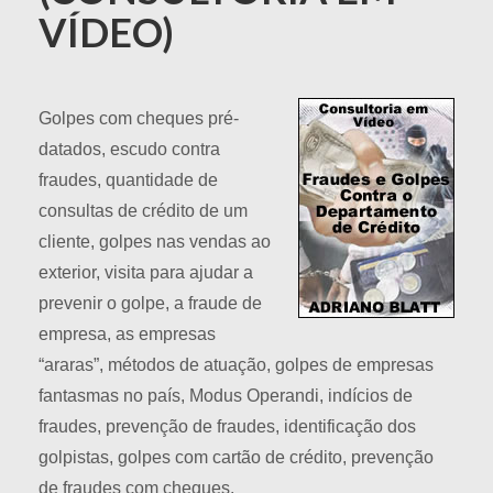
VÍDEO)
Golpes com cheques pré-
datados, escudo contra
fraudes, quantidade de
consultas de crédito de um
cliente, golpes nas vendas ao
exterior, visita para ajudar a
prevenir o golpe, a fraude de
empresa, as empresas
“araras”, métodos de atuação, golpes de empresas
fantasmas no país, Modus Operandi, indícios de
fraudes, prevenção de fraudes, identificação dos
golpistas, golpes com cartão de crédito, prevenção
de fraudes com cheques.