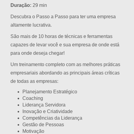
Duração:
29 min
Descubra o Passo a Passo para ter uma empresa
altamente lucrativa.
São mais de 10 horas de técnicas e ferramentas
capazes de levar você e sua empresa de onde está
para onde deseja chegar!
Um treinamento completo com as melhores práticas
empresariais abordando as principais áreas críticas
de todas as empresas:
Planejamento Estratégico
Coaching
Liderança Servidora
Inovação e Criatividade
Competências da Liderança
Gestão de Pessoas
Motivação