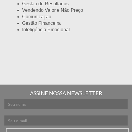
Gestão de Resultados
Vendendo Valor e Não Preço
Comunicação
Gestão Financeira
Inteligência Emocional
ASSINE NOSSA NEWSLETTER