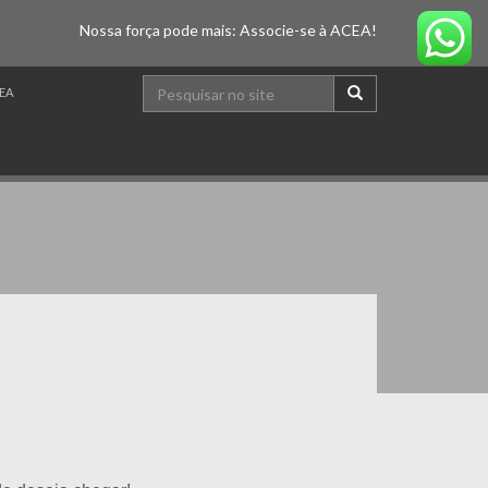
Nossa força pode mais: Associe-se à ACEA!
EA