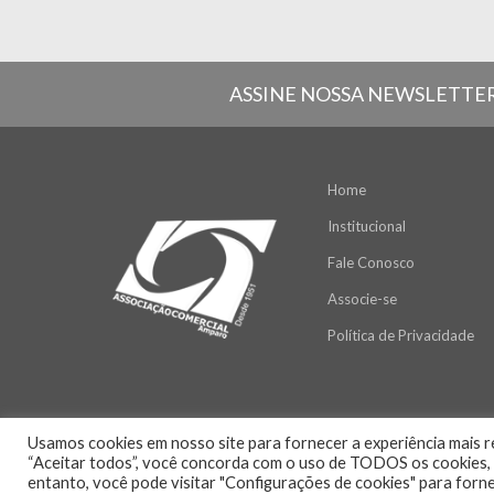
ASSINE NOSSA NEWSLETTE
Home
Institucional
Fale Conosco
Associe-se
Política de Privacidade
Usamos cookies em nosso site para fornecer a experiência mais re
“Aceitar todos”, você concorda com o uso de TODOS os cookies, a
entanto, você pode visitar "Configurações de cookies" para forn