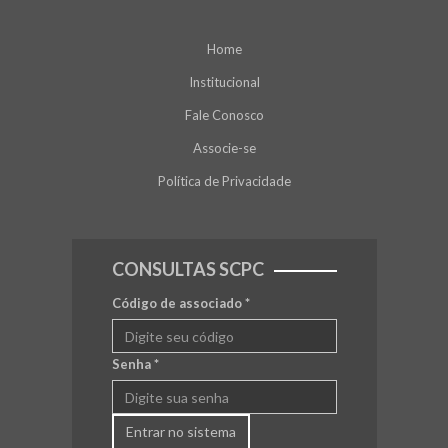
Home
Institucional
Fale Conosco
Associe-se
Política de Privacidade
CONSULTAS SCPC
Código de associado
*
Senha
*
Entrar no sistema