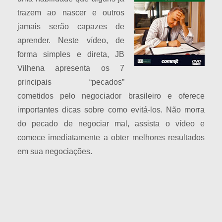
trazem ao nascer e outros
jamais serão capazes de
aprender. Neste vídeo, de
forma simples e direta, JB
Vilhena apresenta os 7
principais “pecados”
cometidos pelo negociador brasileiro e oferece
importantes dicas sobre como evitá-los. Não morra
do pecado de negociar mal, assista o vídeo e
comece imediatamente a obter melhores resultados
em sua negociações.