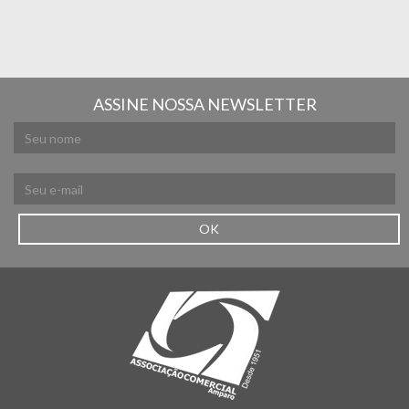
ASSINE NOSSA NEWSLETTER
OK