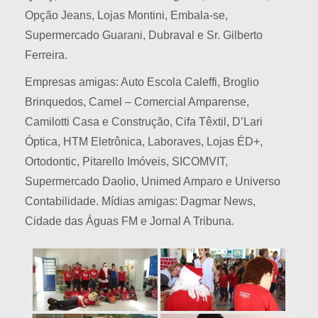
Opção Jeans, Lojas Montini, Embala-se,
Supermercado Guarani, Dubraval e Sr. Gilberto
Ferreira.
Empresas amigas: Auto Escola Caleffi, Broglio
Brinquedos, Camel – Comercial Amparense,
Camilotti Casa e Construção, Cifa Têxtil, D’Lari
Óptica, HTM Eletrônica, Laboraves, Lojas ÉD+,
Ortodontic, Pitarello Imóveis, SICOMVIT,
Supermercado Daolio, Unimed Amparo e Universo
Contabilidade. Mídias amigas: Dagmar News,
Cidade das Águas FM e Jornal A Tribuna.