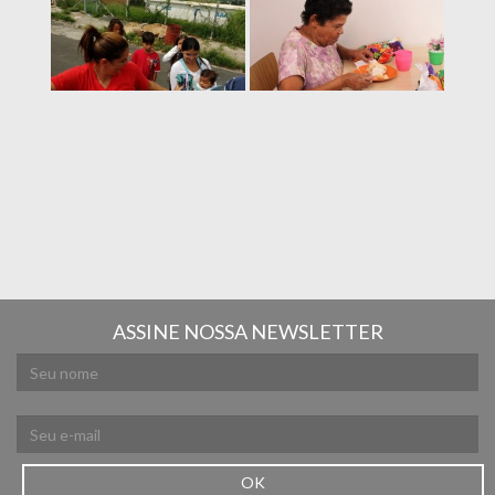
ASSINE NOSSA NEWSLETTER
OK