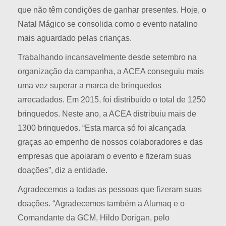
que não têm condições de ganhar presentes. Hoje, o
Natal Mágico se consolida como o evento natalino
mais aguardado pelas crianças.
Trabalhando incansavelmente desde setembro na
organização da campanha, a ACEA conseguiu mais
uma vez superar a marca de brinquedos
arrecadados. Em 2015, foi distribuído o total de 1250
brinquedos. Neste ano, a ACEA distribuiu mais de
1300 brinquedos. “Esta marca só foi alcançada
graças ao empenho de nossos colaboradores e das
empresas que apoiaram o evento e fizeram suas
doações”, diz a entidade.
Agradecemos a todas as pessoas que fizeram suas
doações. “Agradecemos também a Alumaq e o
Comandante da GCM, Hildo Dorigan, pelo