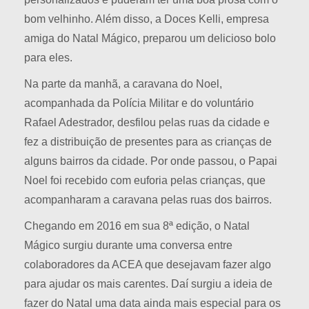
bom velhinho. Além disso, a Doces Kelli, empresa
amiga do Natal Mágico, preparou um delicioso bolo
para eles.
Na parte da manhã, a caravana do Noel,
acompanhada da Polícia Militar e do voluntário
Rafael Adestrador, desfilou pelas ruas da cidade e
fez a distribuição de presentes para as crianças de
alguns bairros da cidade. Por onde passou, o Papai
Noel foi recebido com euforia pelas crianças, que
acompanharam a caravana pelas ruas dos bairros.
Chegando em 2016 em sua 8ª edição, o Natal
Mágico surgiu durante uma conversa entre
colaboradores da ACEA que desejavam fazer algo
para ajudar os mais carentes. Daí surgiu a ideia de
fazer do Natal uma data ainda mais especial para os