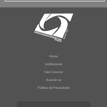
Home
Institucional
Fale Conosco
Associe-se
Política de Privacidade