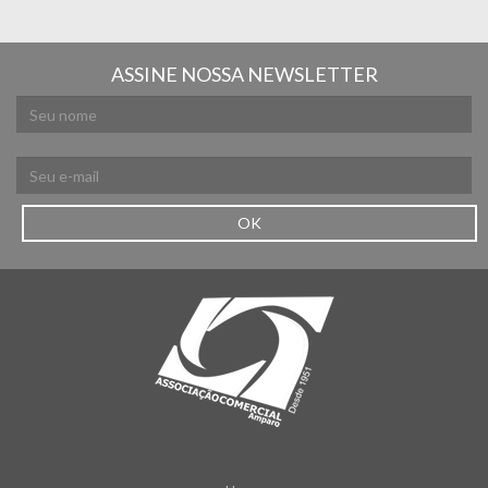
ASSINE NOSSA NEWSLETTER
OK