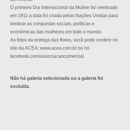
O primeiro Dia Internacional da Mulher foi celebrado
em 1911 a data foi criada pelas Nações Unidas para
lembrar as conquistas sociais, políticas e
econômicas das mulheres em todo o mundo.
As fotos da entrega das flores, você pode conferir no
site da ACEA: www.acea.com.br ou no
facebook.com/associacaocomercial.
Não há galeria selecionada ou a galeria foi
excluída.