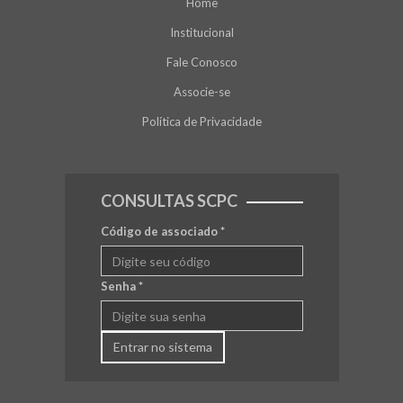
Home
Institucional
Fale Conosco
Associe-se
Política de Privacidade
CONSULTAS SCPC
Código de associado
*
Senha
*
Entrar no sistema