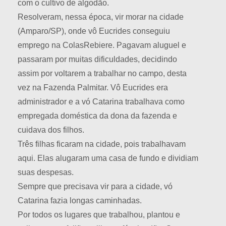
com o cultivo de algodão.
Resolveram, nessa época, vir morar na cidade
(Amparo/SP), onde vô Eucrides conseguiu
emprego na ColasRebiere. Pagavam aluguel e
passaram por muitas dificuldades, decidindo
assim por voltarem a trabalhar no campo, desta
vez na Fazenda Palmitar. Vô Eucrides era
administrador e a vó Catarina trabalhava como
empregada doméstica da dona da fazenda e
cuidava dos filhos.
Três filhas ficaram na cidade, pois trabalhavam
aqui. Elas alugaram uma casa de fundo e dividiam
suas despesas.
Sempre que precisava vir para a cidade, vó
Catarina fazia longas caminhadas.
Por todos os lugares que trabalhou, plantou e