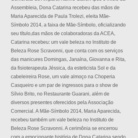
Assembleia, Dona Catarina recebeu das mãos de
Maria Aparecida de Paula Trolezi, eleita Mãe-
Símbolo 2014, a faixa de Mãe-Símbolo, oficializando
seu título,das mãos de colaboradoras da ACEA,
Catarina recebeu: um vale beleza no Instituto de
Beleza Rose Scravonni, que conta com os serviços
das manicures Domingas, Janaína, Giovanna e Rita,
da fisioterapeuta Jéssica, da esteticista Sol e da
cabeleireira Rose, um vale almoço na Choperia
Casqueiro e um par de ingressos para o show de
Sílvio Brito, no Restaurante Guarani, além de
diversos presentes oferecidos pela Associação
Comercial. A Mãe-Símbolo 2014, Maria Aparecida,
recebeu também um vale beleza no Instituto de
Beleza Rose Scravonni. A cerimônia se encerrou
com a emocionante história de Dona Catarina sendo