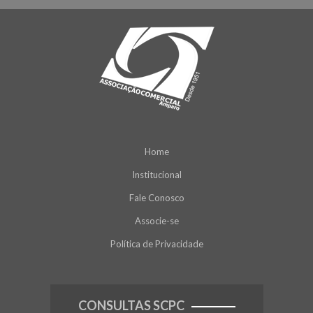
Home
Institucional
Fale Conosco
Associe-se
Política de Privacidade
CONSULTAS SCPC