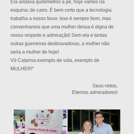
Ela andava quilómetros a pé, hoje vamos na
esquina; de carro. É bem certo que a tecnologia
trabalha a nosso favor. Isso é sempre bom, mas
convenhamos que uma mulher dessa é digna de
nosso respeito e admiração! Sem ela e tantas
outras guerreiras desbravadoras, a mulher não
seria a mulher de hoje!
Vó Catarina exemplo de vida, exemplo de
MULHER!”
Seus netos,
Eternos admiradores!