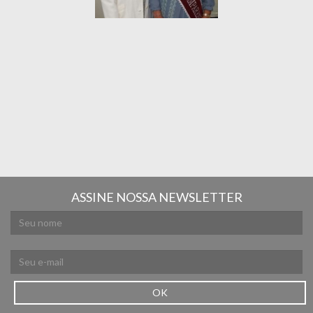
ASSINE NOSSA NEWSLETTER
OK