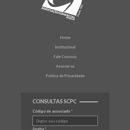
Home
Institucional
Fale Conosco
Associe-se
Política de Privacidade
CONSULTAS SCPC
Código de associado
*
Senha
*