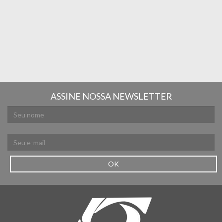
ASSINE NOSSA NEWSLETTER
OK