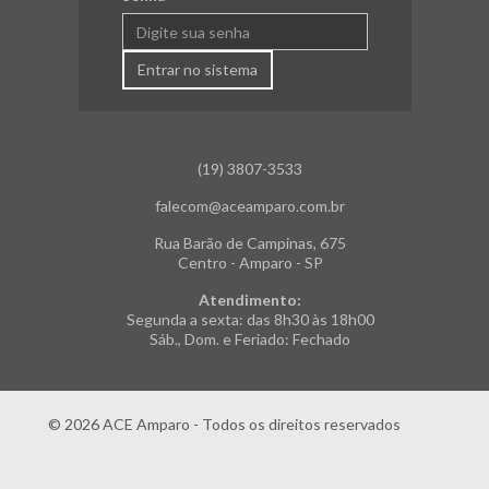
Entrar no sistema
(19) 3807-3533
falecom@aceamparo.com.br
Rua Barão de Campinas, 675
Centro - Amparo - SP
Atendimento:
Segunda a sexta: das 8h30 às 18h00
Sáb., Dom. e Feriado: Fechado
© 2026 ACE Amparo - Todos os direitos reservados