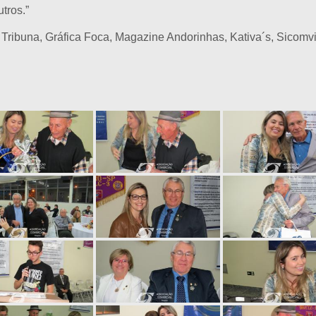
tros.”
Tribuna, Gráfica Foca, Magazine Andorinhas, Kativa´s, Sicomvi