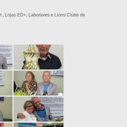
t , Lojas ED+, Laboraves e Lions Clube de