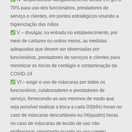
70% para uso dos funcionários, prestadores de
serviço e clientes, em pontos estratégicos visando a
higienização das mãos
V – divulgar, na entrada no estabelecimento, por
meio de cartazes ou outros meios, as medidas
adequadas que devem ser observadas por
funcionários, prestadores de serviços e clientes para
minimizar os riscos de contágio e contaminação da
COVID-19
VI – exigir o uso de máscaras por todos os
funcionários, colaboradores e prestadores de
serviço, fornecendo-as aos mesmos de modo que
seja possível realizar a troca a cada 03(três) horas no
caso de máscaras descartáveis ou 04(quatro) horas
no caso de máscaras de tecido de uso não
profissional, orientando quanto ao uso correto,