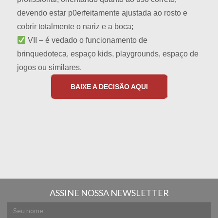
devendo estar p0erfeitamente ajustada ao rosto e
cobrir totalmente o nariz e a boca;
VII – é vedado o funcionamento de
brinquedoteca, espaço kids, playgrounds, espaço de
jogos ou similares.
BAIXE A DECISÃO AQUI
ASSINE NOSSA NEWSLETTER