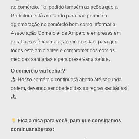
ao comércio. Foi pedido também as ações que a
Prefeitura está adotando para não permitir a
aglomeração no comércio bem como informar à
Associação Comercial de Amparo e empresas em
geral a existência da ação em questão, para que
todos estejam cientes e comprometidos com as
medidas sanitárias e para preservar a saúde.
O comércio vai fechar?
Nosso comércio continuará aberto até segunda
ordem, devendo ser obedecidas as regras sanitárias!
Fica a dica para você, para que consigamos
continuar abertos: