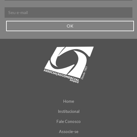
OK
Home
Institucional
Fale Conosco
Associe-se