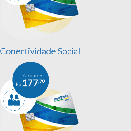
Conectividade Social