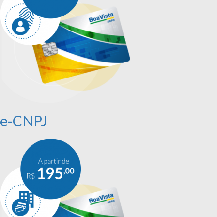
e-CNPJ