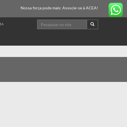
Nossa força pode mais: Associe-se à ACEA!
EA